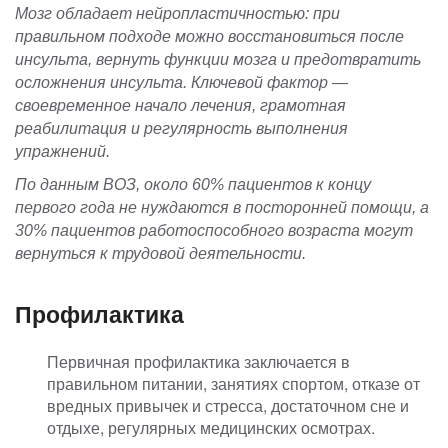
Мозг обладает нейропластичностью: при
правильном подходе можно восстановиться после
инсульта, вернуть функции мозга и предотвратить
осложнения инсульта. Ключевой фактор —
своевременное начало лечения, грамотная
реабилитация и регулярность выполнения
упражнений.
По данным ВОЗ, около 60% пациентов к концу
первого года не нуждаются в посторонней помощи, а
30% пациентов работоспособного возраста могут
вернуться к трудовой деятельности.
Профилактика
Первичная профилактика заключается в
правильном питании, занятиях спортом, отказе от
вредных привычек и стресса, достаточном сне и
отдыхе, регулярных медицинских осмотрах.