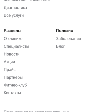
Диагностика
Все услуги
Разделы
Полезно
О клинике
Заболевания
Специалисты
Блог
Новости
Акции
Прайс
Партнеры
Фитнес-клуб
Контакты
Подписаться на рассылку клиники: