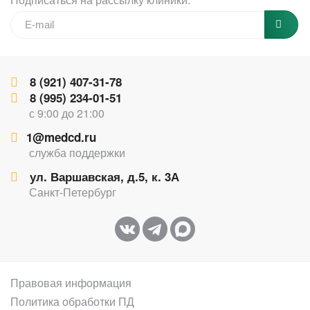
8 (921) 407-31-78
8 (995) 234-01-51
с 9:00 до 21:00
1@medcd.ru
служба поддержки
ул. Варшавская, д.5, к. 3А
Санкт-Петербург
Правовая информация
Политика обработки ПД