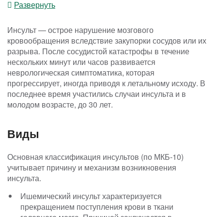
Развернуть
Инсульт — острое нарушение мозгового
кровообращения вследствие закупорки сосудов или их
разрыва. После сосудистой катастрофы в течение
нескольких минут или часов развивается
неврологическая симптоматика, которая
прогрессирует, иногда приводя к летальному исходу. В
последнее время участились случаи инсульта и в
молодом возрасте, до 30 лет.
Виды
Основная классификация инсультов (по МКБ-10)
учитывает причину и механизм возникновения
инсульта.
Ишемический инсульт характеризуется
прекращением поступления крови в ткани