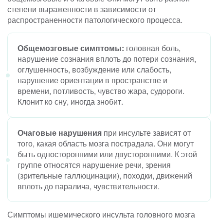
степени выраженности в зависимости от
распространенности патологического процесса.
Общемозговые симптомы:
головная боль,
нарушение сознания вплоть до потери сознания,
оглушенность, возбуждение или слабость,
нарушение ориентации в пространстве и
времени, потливость, чувство жара, судороги.
Клонит ко сну, иногда знобит.
Очаговые нарушения
при инсульте зависят от
того, какая область мозга пострадала. Они могут
быть односторонними или двусторонними. К этой
группе относятся нарушение речи, зрения
(зрительные галлюцинации), походки, движений
вплоть до паралича, чувствительности.
Симптомы ишемического инсульта головного мозга