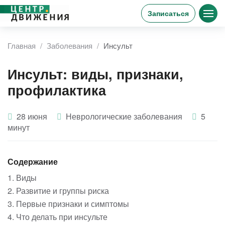
Записаться
Главная
Заболевания
Инсульт
Инсульт: виды, признаки,
профилактика
28 июня
Неврологические заболевания
5
минут
Содержание
1. Виды
2. Развитие и группы риска
3. Первые признаки и симптомы
4. Что делать при инсульте