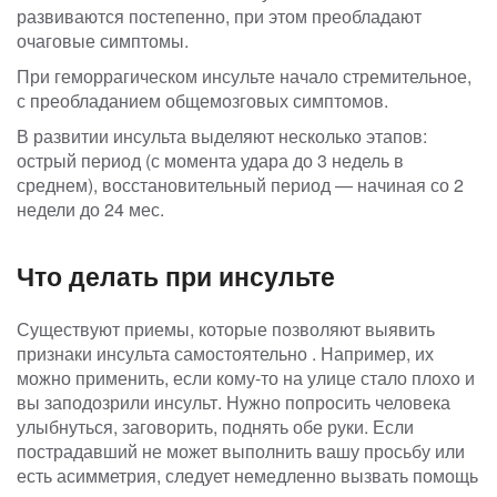
развиваются постепенно, при этом преобладают
очаговые симптомы.
При геморрагическом инсульте начало стремительное,
с преобладанием общемозговых симптомов.
В развитии инсульта выделяют несколько этапов:
острый период (с момента удара до 3 недель в
среднем), восстановительный период — начиная со 2
недели до 24 мес.
Что делать при инсульте
Существуют приемы, которые позволяют выявить
признаки инсульта самостоятельно . Например, их
можно применить, если кому-то на улице стало плохо и
вы заподозрили инсульт. Нужно попросить человека
улыбнуться, заговорить, поднять обе руки. Если
пострадавший не может выполнить вашу просьбу или
есть асимметрия, следует немедленно вызвать помощь