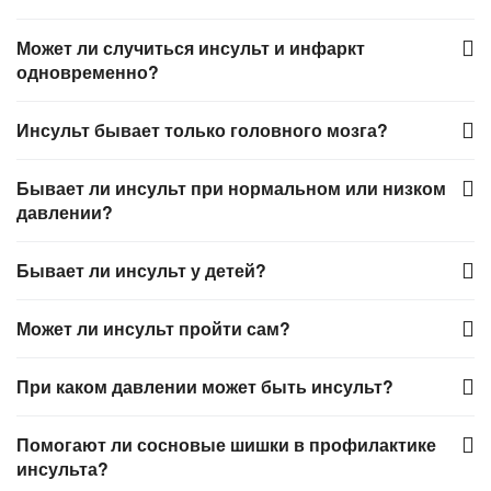
Может ли случиться инсульт и инфаркт
одновременно?
Инсульт бывает только головного мозга?
Бывает ли инсульт при нормальном или низком
давлении?
Бывает ли инсульт у детей?
Может ли инсульт пройти сам?
При каком давлении может быть инсульт?
Помогают ли сосновые шишки в профилактике
инсульта?