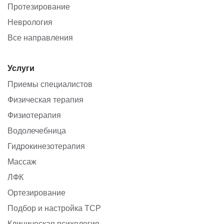
Протезирование
Неврология
Все направления
Услуги
Приемы специалистов
Физическая терапия
Физиотерапия
Водолечебница
Гидрокинезотерапия
Массаж
ЛФК
Ортезирование
Подбор и настройка ТСР
Клиническая психология