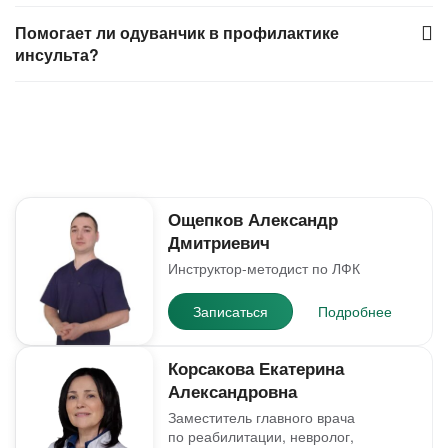
Помогает ли одуванчик в профилактике
инсульта?
Ощепков Александр
Дмитриевич
Инструктор-методист по ЛФК
Записаться
Подробнее
Корсакова Екатерина
Александровна
Заместитель главного врача
по реабилитации, невролог,