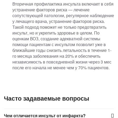
Вторичная профилактика инсульта включает в себя
устранение факторов риска — лечение
сопутствующей патологии, регулярное наблюдение
у лечащего врача, устранение факторов риска.
Такой подход поможет не только предотвратить
инсульт, но и укрепить здоровье в целом. По
оценкам ВОЗ, создание адекватной системы
помощи пациентам с инсультом позволит уже в
ближайшие годы снизить летальность в течение 1-
го месяца заболевания на 20% и обеспечить
независимость в повседневной жизни через 3 мес
после его начала не менее чем у 70% пациентов.
Часто задаваемые вопросы
Чем отличается инсульт от инфаркта?