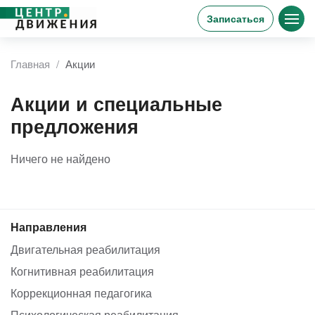
Записаться
Главная
Акции
Акции и специальные
предложения
Ничего не найдено
Направления
Двигательная реабилитация
Когнитивная реабилитация
Коррекционная педагогика
Психологическая реабилитация