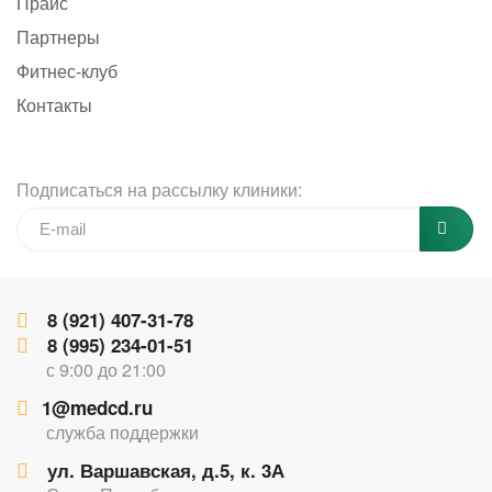
Прайс
Партнеры
Фитнес-клуб
Контакты
Подписаться на рассылку клиники:
8 (921) 407-31-78
8 (995) 234-01-51
с 9:00 до 21:00
1@medcd.ru
служба поддержки
ул. Варшавская, д.5, к. 3А