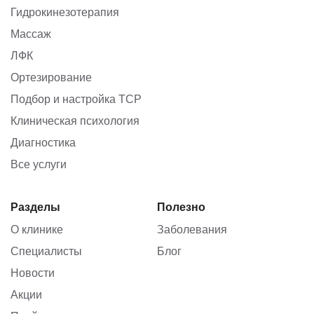
Гидрокинезотерапия
Массаж
ЛФК
Ортезирование
Подбор и настройка ТСР
Клиническая психология
Диагностика
Все услуги
Разделы
Полезно
О клинике
Заболевания
Специалисты
Блог
Новости
Акции