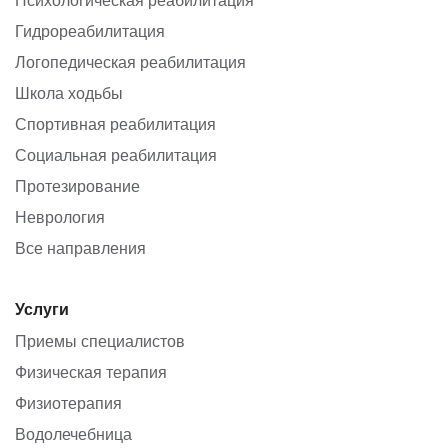
Гидрореабилитация
Логопедическая реабилитация
Школа ходьбы
Спортивная реабилитация
Социальная реабилитация
Протезирование
Неврология
Все направления
Услуги
Приемы специалистов
Физическая терапия
Физиотерапия
Водолечебница