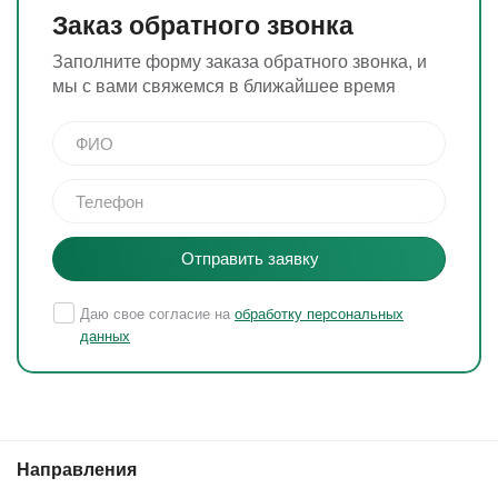
Заказ обратного звонка
Заполните форму заказа обратного звонка, и
мы с вами свяжемся в ближайшее время
Отправить заявку
Даю свое согласие на
обработку персональных
данных
Направления