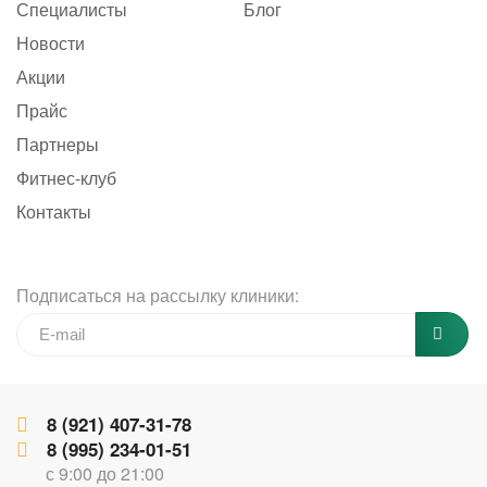
Специалисты
Блог
Новости
Акции
Прайс
Партнеры
Фитнес-клуб
Контакты
Подписаться на рассылку клиники:
8 (921) 407-31-78
8 (995) 234-01-51
с 9:00 до 21:00