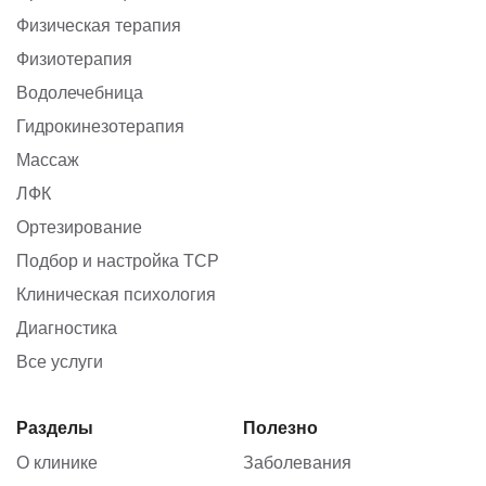
Физическая терапия
Физиотерапия
Водолечебница
Гидрокинезотерапия
Массаж
ЛФК
Ортезирование
Подбор и настройка ТСР
Клиническая психология
Диагностика
Все услуги
Разделы
Полезно
О клинике
Заболевания