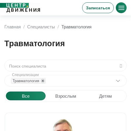
Записаться
Главная
Специалисты
Травматология
Травматология
Поиск специалиста
Специализации
Травматология
×
Все
Взрослым
Детям