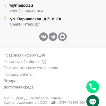
1@medcd.ru
служба поддержки
ул. Варшавская, д.5, к. 3А
Санкт-Петербург
Правовая информация
Политика обработки ПД
Пользовательское соглашение
Процесс оплаты
Возврат
Доступная среда
© 2026 МедЦД. Все права защищены.
Услуги предоставляет: ООО «ЦД», ОГРН
781001001
, ИНН