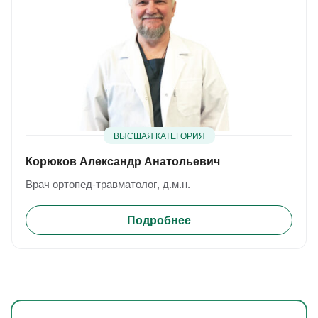
ВЫСШАЯ КАТЕГОРИЯ
Корюков Александр Анатольевич
Врач ортопед-травматолог, д.м.н.
Подробнее