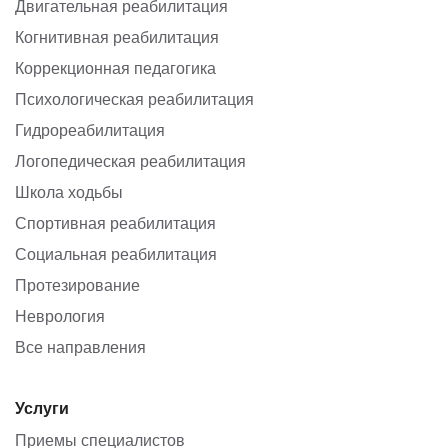
Двигательная реабилитация
Когнитивная реабилитация
Коррекционная педагогика
Психологическая реабилитация
Гидрореабилитация
Логопедическая реабилитация
Школа ходьбы
Спортивная реабилитация
Социальная реабилитация
Протезирование
Неврология
Все направления
Услуги
Приемы специалистов