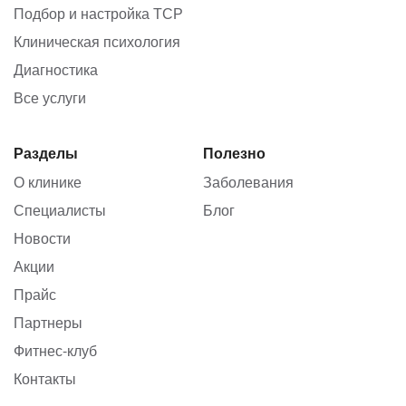
Подбор и настройка ТСР
Клиническая психология
Диагностика
Все услуги
Разделы
Полезно
О клинике
Заболевания
Специалисты
Блог
Новости
Акции
Прайс
Партнеры
Фитнес-клуб
Контакты