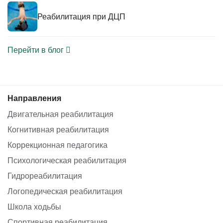
Реабилитация при ДЦП
Перейти в блог
Направления
Двигательная реабилитация
Когнитивная реабилитация
Коррекционная педагогика
Психологическая реабилитация
Гидрореабилитация
Логопедическая реабилитация
Школа ходьбы
Спортивная реабилитация