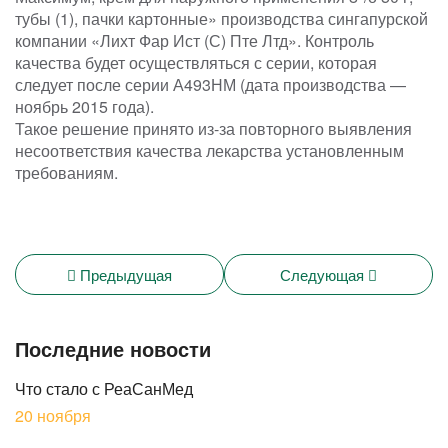
тубы (1), пачки картонные» производства сингапурской
компании «Лихт Фар Ист (С) Пте Лтд». Контроль
качества будет осуществляться с серии, которая
следует после серии А493НМ (дата производства —
ноябрь 2015 года).
Такое решение принято из-за повторного выявления
несоответствия качества лекарства установленным
требованиям.
Предыдущая
Следующая
Последние новости
Что стало с РеаСанМед
20 ноября