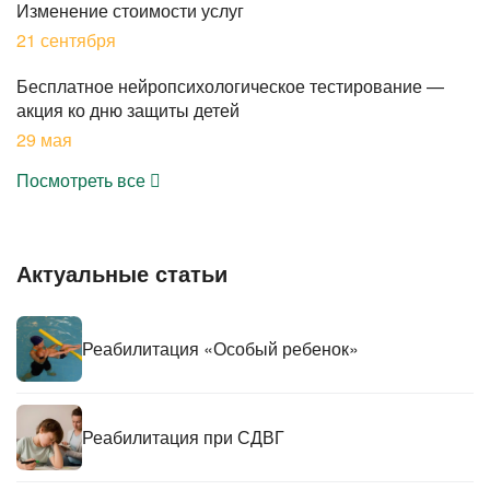
Изменение стоимости услуг
21 сентября
Бесплатное нейропсихологическое тестирование —
акция ко дню защиты детей
29 мая
Посмотреть все
Актуальные статьи
Реабилитация «Особый ребенок»
Реабилитация при СДВГ