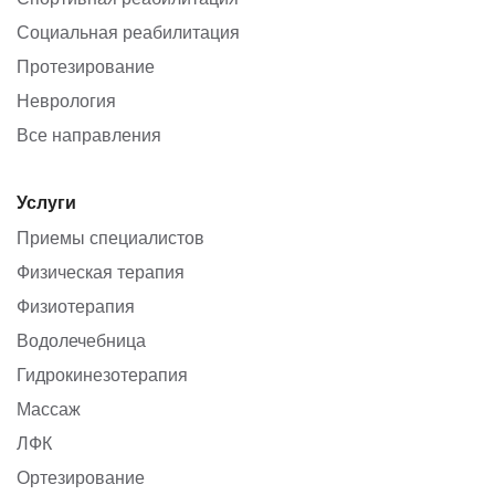
Социальная реабилитация
Протезирование
Неврология
Все направления
Услуги
Приемы специалистов
Физическая терапия
Физиотерапия
Водолечебница
Гидрокинезотерапия
Массаж
ЛФК
Ортезирование