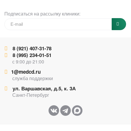
Подписаться на рассылку клиники:
8 (921) 407-31-78
8 (995) 234-01-51
с 9:00 до 21:00
1@medcd.ru
служба поддержки
ул. Варшавская, д.5, к. 3А
Санкт-Петербург