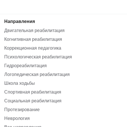
Направления
Двигательная реабилитация
Когнитивная реабилитация
Коррекционная педагогика
Психологическая реабилитация
Гидрореабилитация
Логопедическая реабилитация
Школа ходьбы
Спортивная реабилитация
Социальная реабилитация
Протезирование
Неврология
Все направления