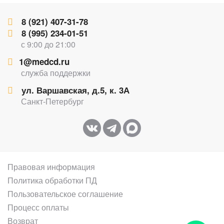
8 (921) 407-31-78
8 (995) 234-01-51
с 9:00 до 21:00
1@medcd.ru
служба поддержки
ул. Варшавская, д.5, к. 3А
Санкт-Петербург
Правовая информация
Политика обработки ПД
Пользовательское соглашение
Процесс оплаты
Возврат