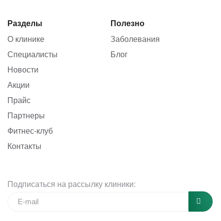
Разделы
Полезно
О клинике
Заболевания
Специалисты
Блог
Новости
Акции
Прайс
Партнеры
Фитнес-клуб
Контакты
Подписаться на рассылку клиники: