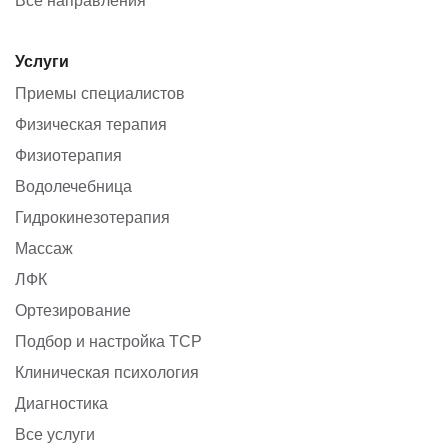
Услуги
Приемы специалистов
Физическая терапия
Физиотерапия
Водолечебница
Гидрокинезотерапия
Массаж
ЛФК
Ортезирование
Подбор и настройка ТСР
Клиническая психология
Диагностика
Все услуги