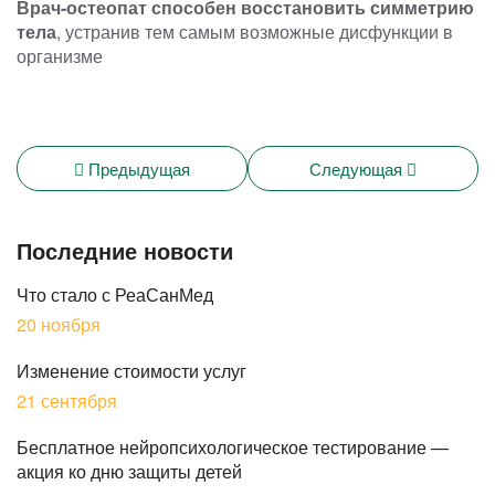
Врач-остеопат способен восстановить симметрию
тела
, устранив тем самым возможные дисфункции в
организме
Предыдущая
Следующая
Последние новости
Что стало с РеаСанМед
20 ноября
Изменение стоимости услуг
21 сентября
Бесплатное нейропсихологическое тестирование —
акция ко дню защиты детей