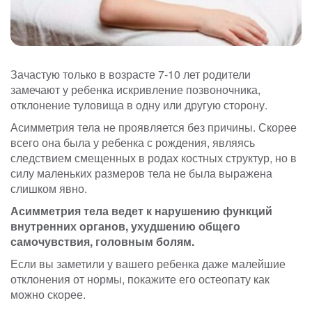
Зачастую только в возрасте 7-10 лет родители
замечают у ребенка искривление позвоночника,
отклонение туловища в одну или другую сторону.
Асимметрия тела не проявляется без причины. Скорее
всего она была у ребенка с рождения, являясь
следствием смещенных в родах костных структур, но в
силу маленьких размеров тела не была выражена
слишком явно.
Асимметрия тела ведет к нарушению функций
внутренних органов, ухудшению общего
самочувствия, головным болям.
Если вы заметили у вашего ребенка даже малейшие
отклонения от нормы, покажите его остеопату как
можно скорее.