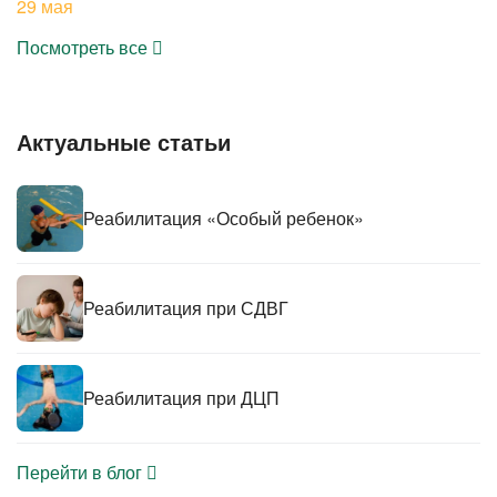
29 мая
Посмотреть все
Актуальные статьи
Реабилитация «Особый ребенок»
Реабилитация при СДВГ
Реабилитация при ДЦП
Перейти в блог