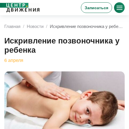
Записаться
Главная
Новости
Искривление позвоночника у ребенка
Искривление позвоночника у
ребенка
6
апреля