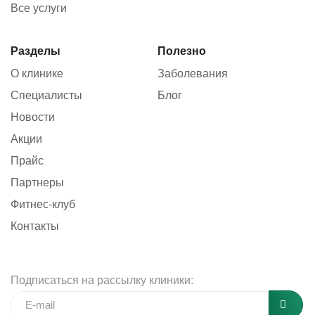
Все услуги
Разделы
Полезно
О клинике
Заболевания
Специалисты
Блог
Новости
Акции
Прайс
Партнеры
Фитнес-клуб
Контакты
Подписаться на рассылку клиники: