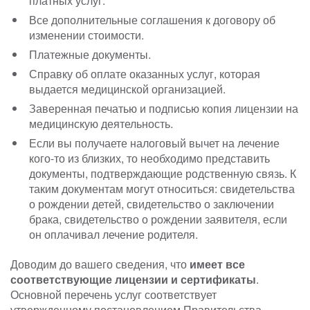
платных услуг.
Все дополнительные соглашения к договору об
изменении стоимости.
Платежные документы.
Справку об оплате оказанных услуг, которая
выдается медицинской организацией.
Заверенная печатью и подписью копия лицензии на
медицинскую деятельность.
Если вы получаете налоговый вычет на лечение
кого-то из близких, то необходимо представить
документы, подтверждающие родственную связь. К
таким документам могут относиться: свидетельства
о рождении детей, свидетельство о заключении
брака, свидетельство о рождении заявителя, если
он оплачивал лечение родителя.
Доводим до вашего сведения, что
имеет все
соответствующие лицензии и сертификаты
.
Основной перечень услуг соответствует
утвержденному постановлением Правительства.