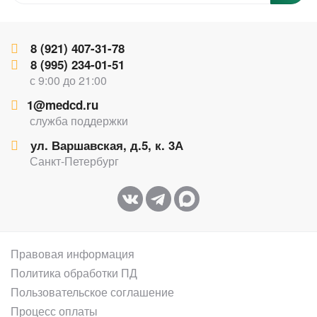
8 (921) 407-31-78
8 (995) 234-01-51
с 9:00 до 21:00
1@medcd.ru
служба поддержки
ул. Варшавская, д.5, к. 3А
Санкт-Петербург
Правовая информация
Политика обработки ПД
Пользовательское соглашение
Процесс оплаты