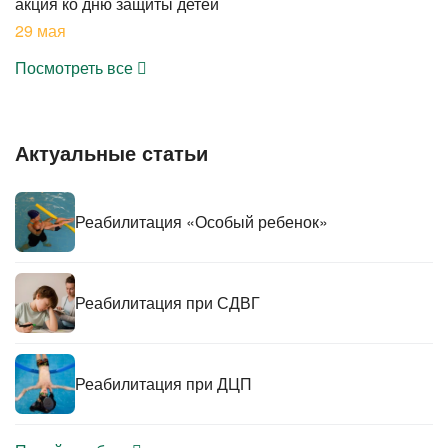
акция ко дню защиты детей
29 мая
Посмотреть все
Актуальные статьи
Реабилитация «Особый ребенок»
Реабилитация при СДВГ
Реабилитация при ДЦП