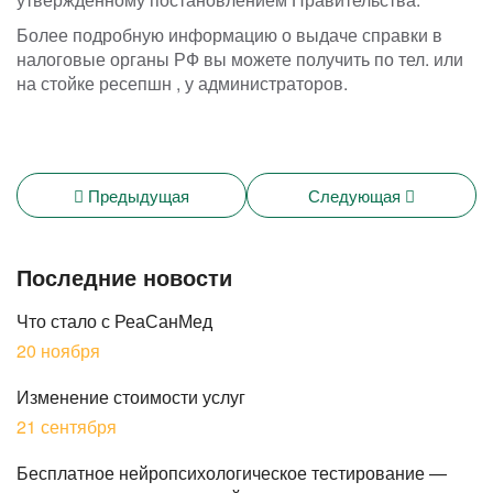
Более подробную информацию о выдаче справки в
налоговые органы РФ вы можете получить по тел. или
на стойке ресепшн , у администраторов.
Предыдущая
Следующая
Последние новости
Что стало с РеаСанМед
20 ноября
Изменение стоимости услуг
21 сентября
Бесплатное нейропсихологическое тестирование —