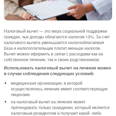
Налоговый вычет — это мера социальной поддержки
граждан, чьи доходы облагаются налогом 13%. За счет
налогового вычета уменьшается налогооблагаемая
база и налогоплательщик платит меньше налогов.
Вычет можно оформить в связи с расходами как на
собственное лечение, так и своих родственников.
Использовать налоговый вычет на лечение можно
в случае соблюдения следующих условий:
медицинская организация, в которой
осуществлялось лечение имеет соответствующую
лицензию
на налоговый вычет на лечение может
претендовать только гражданин, который является
налоговым резидентом и получает какой -либо