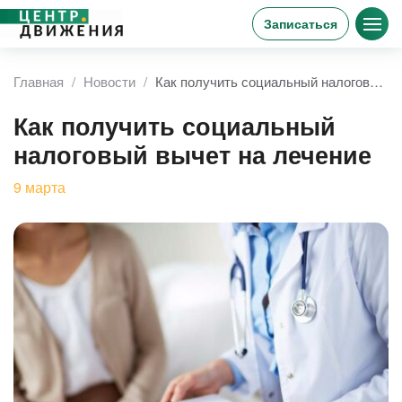
Записаться
Главная
Новости
Как получить социальный налоговый вычет на лечение
Как получить социальный
налоговый вычет на лечение
9
марта