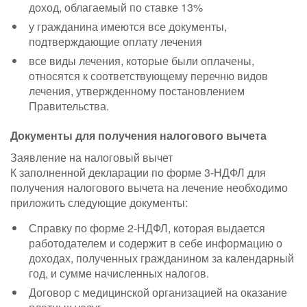
доход, облагаемый по ставке 13%
у гражданина имеются все документы,
подтверждающие оплату лечения
все виды лечения, которые были оплачены,
относятся к соответствующему перечню видов
лечения, утвержденному постановлением
Правительства.
Документы для получения налогового вычета
Заявление на налоговый вычет
К заполненной декларации по форме 3-НДФЛ для
получения налогового вычета на лечение необходимо
приложить следующие документы:
Справку по форме 2-НДФЛ, которая выдается
работодателем и содержит в себе информацию о
доходах, полученных гражданином за календарный
год, и сумме начисленных налогов.
Договор с медицинской организацией на оказание