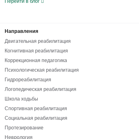
Перейти в блог
Направления
Двигательная реабилитация
Когнитивная реабилитация
Коррекционная педагогика
Психологическая реабилитация
Гидрореабилитация
Логопедическая реабилитация
Школа ходьбы
Спортивная реабилитация
Социальная реабилитация
Протезирование
Неврология