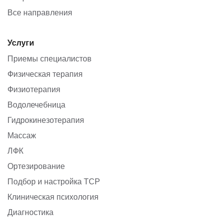
Все направления
Услуги
Приемы специалистов
Физическая терапия
Физиотерапия
Водолечебница
Гидрокинезотерапия
Массаж
ЛФК
Ортезирование
Подбор и настройка ТСР
Клиническая психология
Диагностика