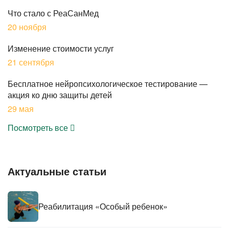
Что стало с РеаСанМед
20 ноября
Изменение стоимости услуг
21 сентября
Бесплатное нейропсихологическое тестирование —
акция ко дню защиты детей
29 мая
Посмотреть все
Актуальные статьи
Реабилитация «Особый ребенок»