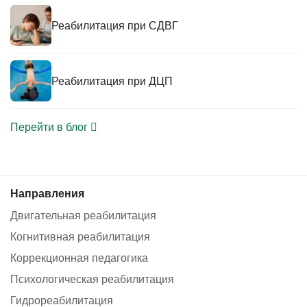
Реабилитация при СДВГ
Реабилитация при ДЦП
Перейти в блог
Направления
Двигательная реабилитация
Когнитивная реабилитация
Коррекционная педагогика
Психологическая реабилитация
Гидрореабилитация