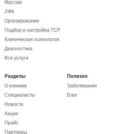
Массаж
ЛФК
Ортезирование
Подбор и настройка ТСР
Клиническая психология
Диагностика
Все услуги
Разделы
Полезно
О клинике
Заболевания
Специалисты
Блог
Новости
Акции
Прайс
Партнеры