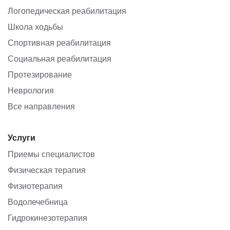
Логопедическая реабилитация
Школа ходьбы
Спортивная реабилитация
Социальная реабилитация
Протезирование
Неврология
Все направления
Услуги
Приемы специалистов
Физическая терапия
Физиотерапия
Водолечебница
Гидрокинезотерапия