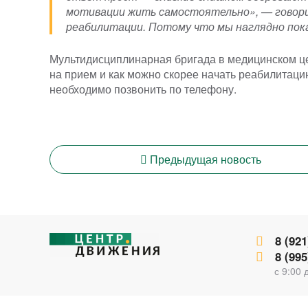
мотивации жить самостоятельно», — говори
реабилитации. Потому что мы наглядно пок
Мультидисциплинарная бригада в медицинском цен
на прием и как можно скорее начать реабилитац
необходимо позвонить по телефону.
Предыдущая
новость
8 (921
8 (995
с 9:00 