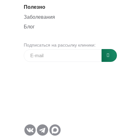
Полезно
Заболевания
Блог
Подписаться на рассылку клиники: