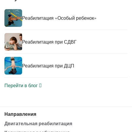
Реабилитация «Особый ребенок»
Реабилитация при СДВГ
Реабилитация при ДЦП
Перейти в блог
Направления
Двигательная реабилитация