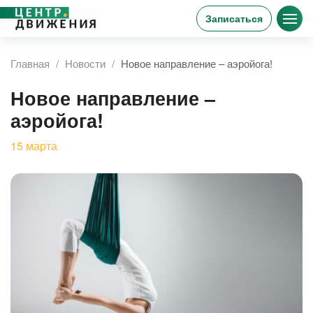
Записаться
Главная
Новости
Новое направление – аэройога!
Новое направление –
аэройога!
15
марта