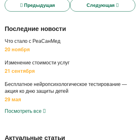
Предыдущая
Следующая
Последние новости
Что стало с РеаСанМед
20 ноября
Изменение стоимости услуг
21 сентября
Бесплатное нейропсихологическое тестирование —
акция ко дню защиты детей
29 мая
Посмотреть все
Актуальные статьи