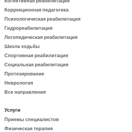
Когнитивная реабилитация
Коррекционная педагогика
Психологическая реабилитация
Гидрореабилитация
Логопедическая реабилитация
Школа ходьбы
Спортивная реабилитация
Социальная реабилитация
Протезирование
Неврология
Все направления
Услуги
Приемы специалистов
Физическая терапия