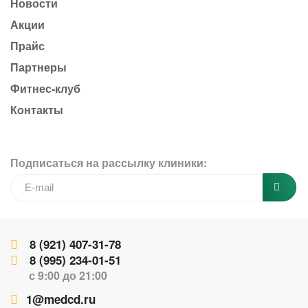
Новости
Акции
Прайс
Партнеры
Фитнес-клуб
Контакты
Подписаться на рассылку клиники:
8 (921) 407-31-78
8 (995) 234-01-51
с 9:00 до 21:00
1@medcd.ru