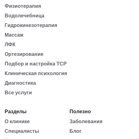
Физиотерапия
Водолечебница
Гидрокинезотерапия
Массаж
ЛФК
Ортезирование
Подбор и настройка ТСР
Клиническая психология
Диагностика
Все услуги
Разделы
Полезно
О клинике
Заболевания
Специалисты
Блог