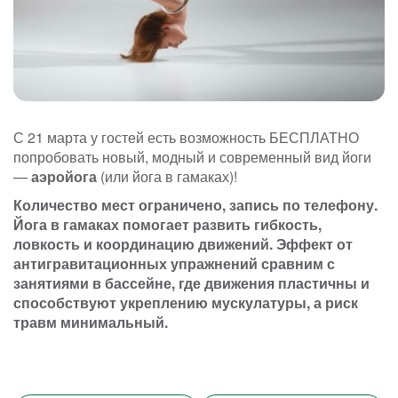
С 21 марта у гостей есть возможность БЕСПЛАТНО
попробовать новый, модный и современный вид йоги
—
аэройога
(или йога в гамаках)!
Количество мест ограничено, запись по телефону.
Йога в гамаках помогает развить гибкость,
ловкость и координацию движений. Эффект от
антигравитационных упражнений сравним с
занятиями в бассейне, где движения пластичны и
способствуют укреплению мускулатуры, а риск
травм минимальный.