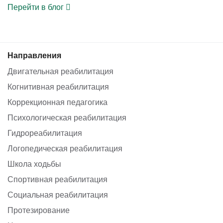
Перейти в блог
Направления
Двигательная реабилитация
Когнитивная реабилитация
Коррекционная педагогика
Психологическая реабилитация
Гидрореабилитация
Логопедическая реабилитация
Школа ходьбы
Спортивная реабилитация
Социальная реабилитация
Протезирование