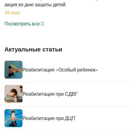
акция ко дню защиты детей
29 мая
Посмотреть все
Актуальные статьи
Реабилитация «Особый ребенок»
Реабилитация при СДВГ
Реабилитация при ДЦП