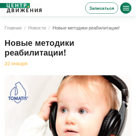
Записаться
Главная
Новости
Новые методики реабилитации!
Новые методики
реабилитации!
22
января