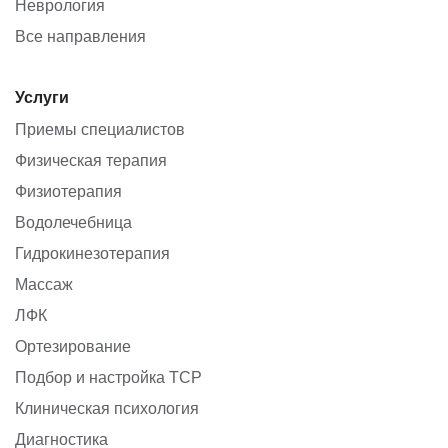
Неврология
Все направления
Услуги
Приемы специалистов
Физическая терапия
Физиотерапия
Водолечебница
Гидрокинезотерапия
Массаж
ЛФК
Ортезирование
Подбор и настройка ТСР
Клиническая психология
Диагностика