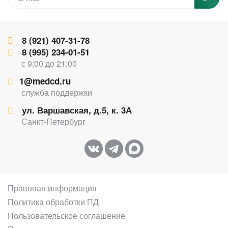
8 (921) 407-31-78
8 (995) 234-01-51
с 9:00 до 21:00
1@medcd.ru
служба поддержки
ул. Варшавская, д.5, к. 3А
Санкт-Петербург
Правовая информация
Политика обработки ПД
Пользовательское соглашение