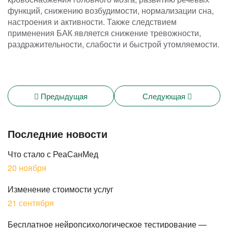
функций, снижению возбудимости, нормализации сна,
настроения и активности. Также следствием
применения БАК является снижение тревожности,
раздражительности, слабости и быстрой утомляемости.
Предыдущая
Следующая
Последние новости
Что стало с РеаСанМед
20 ноября
Изменение стоимости услуг
21 сентября
Бесплатное нейропсихологическое тестирование —