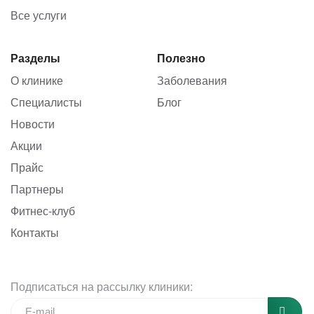
Все услуги
Разделы
Полезно
О клинике
Заболевания
Специалисты
Блог
Новости
Акции
Прайс
Партнеры
Фитнес-клуб
Контакты
Подписаться на рассылку клиники: