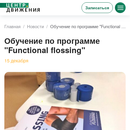
Записаться
Главная
Новости
Обучение по программе "Functional flossing"
Обучение по программе
"Functional flossing"
15
декабря