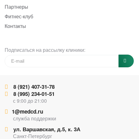
Партнеры
Фитнес-клуб
Контакты
Подписаться на рассылку клиники:
8 (921) 407-31-78
8 (995) 234-01-51
с 9:00 до 21:00
1@medcd.ru
служба поддержки
ул. Варшавская, д.5, к. 3А
Санкт-Петербург