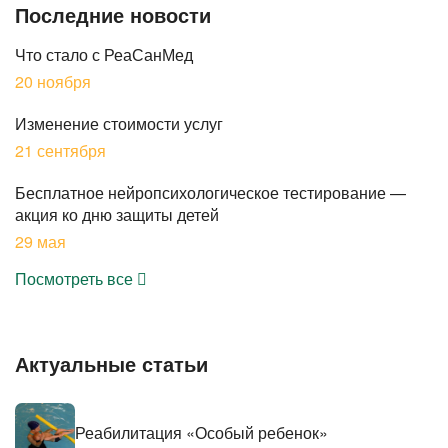
Последние новости
Что стало с РеаСанМед
20 ноября
Изменение стоимости услуг
21 сентября
Бесплатное нейропсихологическое тестирование —
акция ко дню защиты детей
29 мая
Посмотреть все
Актуальные статьи
Реабилитация «Особый ребенок»