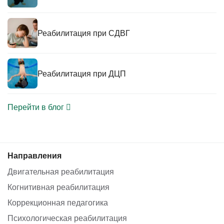
Реабилитация при СДВГ
Реабилитация при ДЦП
Перейти в блог
Направления
Двигательная реабилитация
Когнитивная реабилитация
Коррекционная педагогика
Психологическая реабилитация