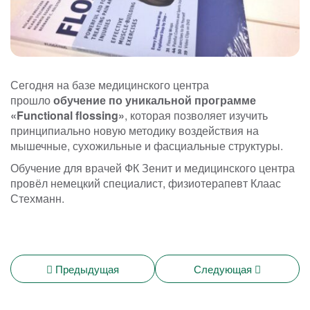
Сегодня на базе медицинского центра
прошло
обучение по уникальной программе
«Functional flossing»
, которая позволяет изучить
принципиально новую методику воздействия на
мышечные, сухожильные и фасциальные структуры.
Обучение для врачей ФК Зенит и медицинского центра
провёл немецкий специалист, физиотерапевт Клаас
Стехманн.
Предыдущая
Следующая