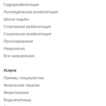
Гидрореабилитация
Логопедическая реабилитация
Школа ходьбы
Спортивная реабилитация
Социальная реабилитация
Протезирование
Неврология
Все направления
Услуги
Приемы специалистов
Физическая терапия
Физиотерапия
Водолечебница