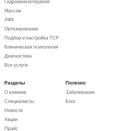
Гидрокинезотерапия
Массаж
ЛФК
Ортезирование
Подбор и настройка ТСР
Клиническая психология
Диагностика
Все услуги
Разделы
Полезно
О клинике
Заболевания
Специалисты
Блог
Новости
Акции
Прайс