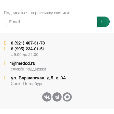
Подписаться на рассылку клиники:
8 (921) 407-31-78
8 (995) 234-01-51
с 9:00 до 21:00
1@medcd.ru
служба поддержки
ул. Варшавская, д.5, к. 3А
Санкт-Петербург