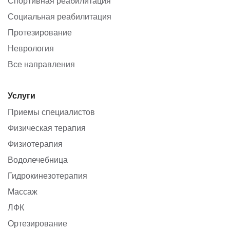
Спортивная реабилитация
Социальная реабилитация
Протезирование
Неврология
Все направления
Услуги
Приемы специалистов
Физическая терапия
Физиотерапия
Водолечебница
Гидрокинезотерапия
Массаж
ЛФК
Ортезирование