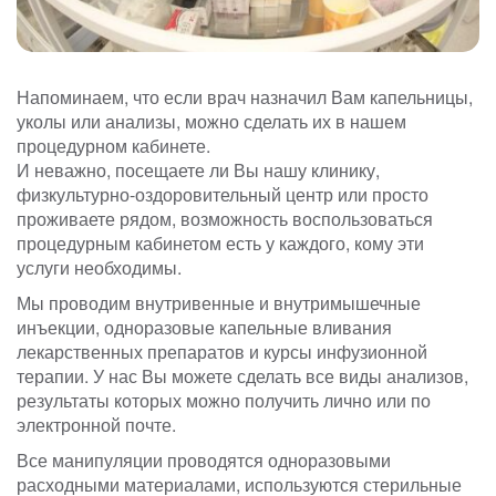
Напоминаем, что если врач назначил Вам капельницы,
уколы или анализы, можно сделать их в нашем
процедурном кабинете.
И неважно, посещаете ли Вы нашу клинику,
физкультурно-оздоровительный центр или просто
проживаете рядом, возможность воспользоваться
процедурным кабинетом есть у каждого, кому эти
услуги необходимы.
Мы проводим внутривенные и внутримышечные
инъекции, одноразовые капельные вливания
лекарственных препаратов и курсы инфузионной
терапии. У нас Вы можете сделать все виды анализов,
результаты которых можно получить лично или по
электронной почте.
Все манипуляции проводятся одноразовыми
расходными материалами, используются стерильные