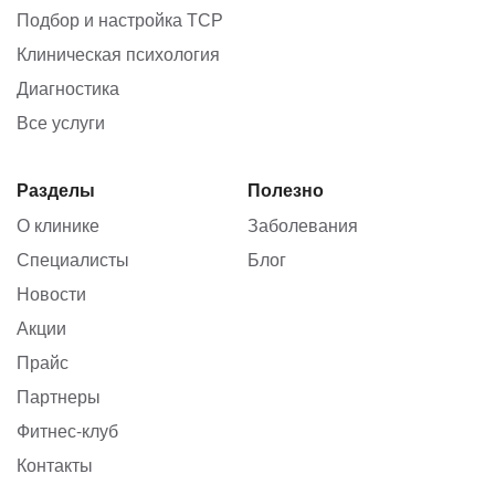
Подбор и настройка ТСР
Клиническая психология
Диагностика
Все услуги
Разделы
Полезно
О клинике
Заболевания
Специалисты
Блог
Новости
Акции
Прайс
Партнеры
Фитнес-клуб
Контакты