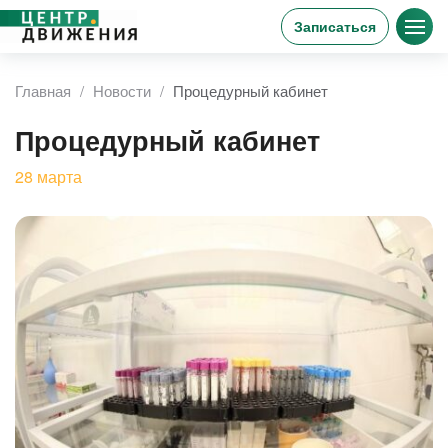
Записаться
Главная
Новости
Процедурный кабинет
Процедурный кабинет
28
марта