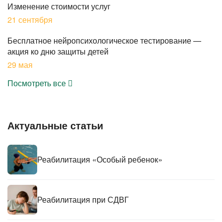
Изменение стоимости услуг
21 сентября
Бесплатное нейропсихологическое тестирование —
акция ко дню защиты детей
29 мая
Посмотреть все
Актуальные статьи
Реабилитация «Особый ребенок»
Реабилитация при СДВГ