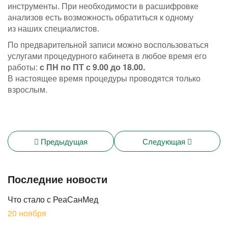
инструменты. При необходимости в расшифровке
анализов есть возможность обратиться к одному
из наших специалистов.
По предварительной записи можно воспользоваться
услугами процедурного кабинета в любое время его
работы:
с ПН по ПТ с 9.00 до 18.00.
В настоящее время процедуры проводятся только
взрослым.
Предыдущая
Следующая
Последние новости
Что стало с РеаСанМед
20 ноября