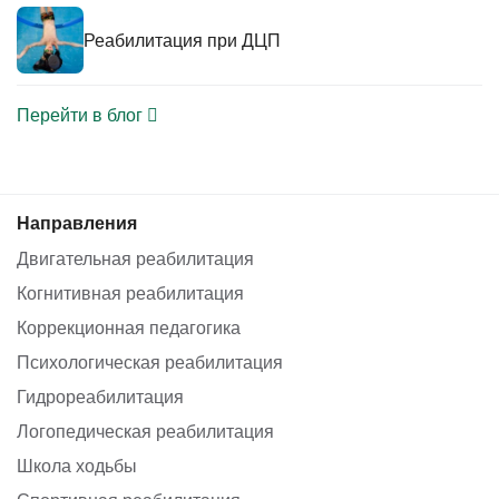
Реабилитация при ДЦП
Перейти в блог
Направления
Двигательная реабилитация
Когнитивная реабилитация
Коррекционная педагогика
Психологическая реабилитация
Гидрореабилитация
Логопедическая реабилитация
Школа ходьбы