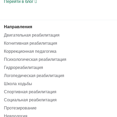
Перейти в блог
Направления
Двигательная реабилитация
Когнитивная реабилитация
Коррекционная педагогика
Психологическая реабилитация
Гидрореабилитация
Логопедическая реабилитация
Школа ходьбы
Спортивная реабилитация
Социальная реабилитация
Протезирование
Неврология