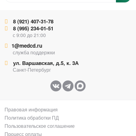
8 (921) 407-31-78
8 (995) 234-01-51
с 9:00 до 21:00
1@medcd.ru
служба поддержки
ул. Варшавская, д.5, к. 3А
Санкт-Петербург
Правовая информация
Политика обработки ПД
Пользовательское соглашение
Процесс оплаты