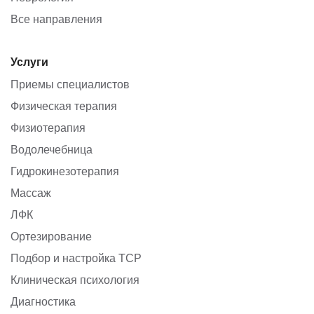
Все направления
Услуги
Приемы специалистов
Физическая терапия
Физиотерапия
Водолечебница
Гидрокинезотерапия
Массаж
ЛФК
Ортезирование
Подбор и настройка ТСР
Клиническая психология
Диагностика