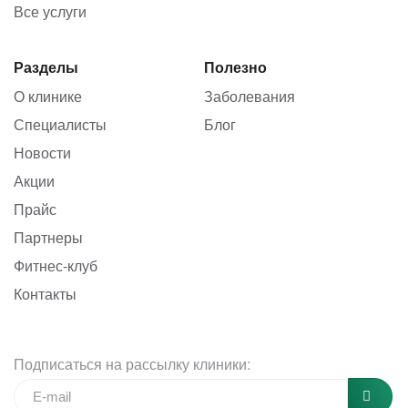
Все услуги
Разделы
Полезно
О клинике
Заболевания
Специалисты
Блог
Новости
Акции
Прайс
Партнеры
Фитнес-клуб
Контакты
Подписаться на рассылку клиники: