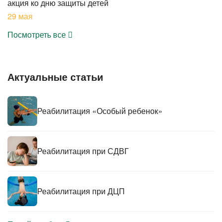
акция ко дню защиты детей
29 мая
Посмотреть все
Актуальные статьи
Реабилитация «Особый ребенок»
Реабилитация при СДВГ
Реабилитация при ДЦП