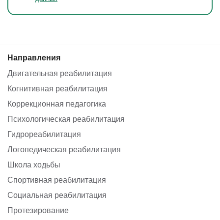
Направления
Двигательная реабилитация
Когнитивная реабилитация
Коррекционная педагогика
Психологическая реабилитация
Гидрореабилитация
Логопедическая реабилитация
Школа ходьбы
Спортивная реабилитация
Социальная реабилитация
Протезирование