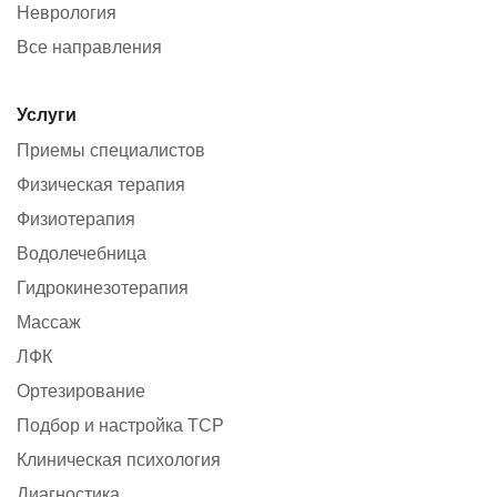
Неврология
Все направления
Услуги
Приемы специалистов
Физическая терапия
Физиотерапия
Водолечебница
Гидрокинезотерапия
Массаж
ЛФК
Ортезирование
Подбор и настройка ТСР
Клиническая психология
Диагностика