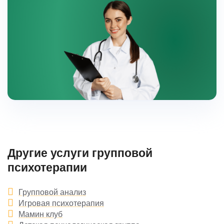
Другие услуги групповой
психотерапии
Групповой анализ
Игровая психотерапия
Мамин клуб