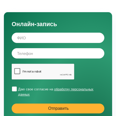
Онлайн-запись
Даю свое согласие на
обработку персональных
данных
Отправить