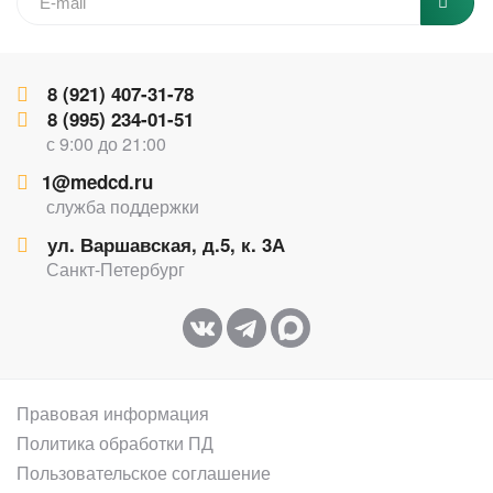
8 (921) 407-31-78
8 (995) 234-01-51
с 9:00 до 21:00
1@medcd.ru
служба поддержки
ул. Варшавская, д.5, к. 3А
Санкт-Петербург
Правовая информация
Политика обработки ПД
Пользовательское соглашение