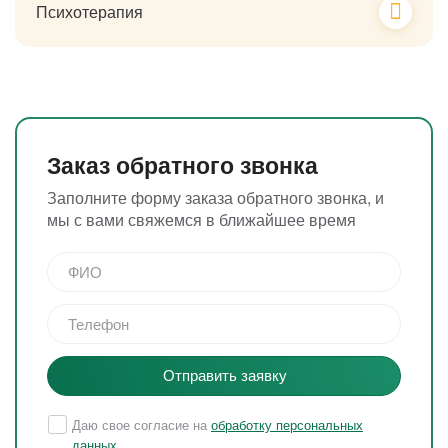
Психотерапия
Заказ обратного звонка
Заполните форму заказа обратного звонка, и
мы с вами свяжемся в ближайшее время
Отправить заявку
Даю свое согласие на
обработку персональных
данных