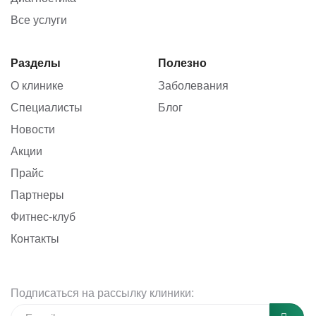
Все услуги
Разделы
Полезно
О клинике
Заболевания
Специалисты
Блог
Новости
Акции
Прайс
Партнеры
Фитнес-клуб
Контакты
Подписаться на рассылку клиники: