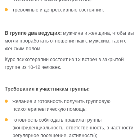
тревожные и депрессивные состояния.
В группе два ведущих:
мужчина и женщина, чтобы вы
могли проработать отношения как с мужским, так и с
женским полом.
Курс психотерапии состоит из 12 встреч в закрытой
группе из 10-12 человек.
Требования к участникам группы:
желание и готовность получить групповую
психотерапевтическую помощь;
готовность соблюдать правила группы
(конфиденциальность, ответственность, в частности
регулярное посещение, активность);