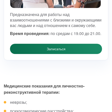
Предназначена для работы над
взаимоотношениями с близкими и окружающими
вас людьми и над отношением к самому себе.
Время проведения:
по средам с 19.00 до 21.00.
Записаться
Медицинские показания для личностно-
реконструктивной терапии:
неврозы;
психосоматические расстройства;