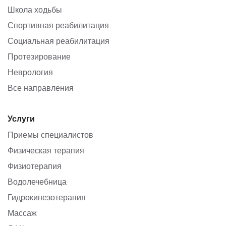
Школа ходьбы
Спортивная реабилитация
Социальная реабилитация
Протезирование
Неврология
Все направления
Услуги
Приемы специалистов
Физическая терапия
Физиотерапия
Водолечебница
Гидрокинезотерапия
Массаж