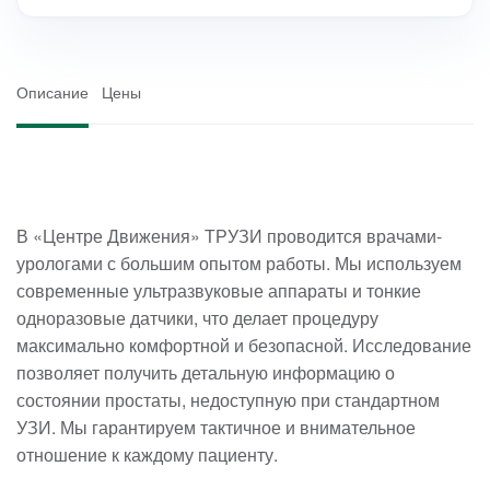
Описание
Цены
В «Центре Движения» ТРУЗИ проводится врачами-
урологами с большим опытом работы. Мы используем
современные ультразвуковые аппараты и тонкие
одноразовые датчики, что делает процедуру
максимально комфортной и безопасной. Исследование
позволяет получить детальную информацию о
состоянии простаты, недоступную при стандартном
УЗИ. Мы гарантируем тактичное и внимательное
отношение к каждому пациенту.