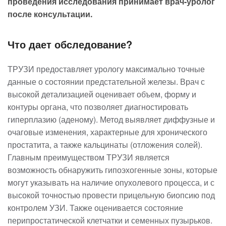
проведения исследования принимает врач-уролог
после консультации.
Что дает обследование?
ТРУЗИ предоставляет урологу максимально точные
данные о состоянии предстательной железы. Врач с
высокой детализацией оценивает объем, форму и
контуры органа, что позволяет диагностировать
гиперплазию (аденому). Метод выявляет диффузные и
очаговые изменения, характерные для хронического
простатита, а также кальцинаты (отложения солей).
Главным преимуществом ТРУЗИ является
возможность обнаружить гипоэхогенные зоны, которые
могут указывать на наличие опухолевого процесса, и с
высокой точностью провести прицельную биопсию под
контролем УЗИ. Также оценивается состояние
перипростатической клетчатки и семенных пузырьков.