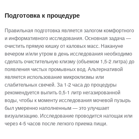
Подготовка к процедуре
Правильная подготовка является залогом комфортного
и информативного исследования. Основная задача —
очистить прямую кишку от каловых масс. Накануне
вечером и/или утром в день исследования необходимо
сделать очистительную клизму (объемом 1,5-2 литра) до
появления чистых промывных вод. Альтернативой
является использование микроклизмы или
слабительных свечей. За 1-2 часа до процедуры
рекомендуется выпить 0,5-1 литр негазированной
воды, чтобы к моменту исследования мочевой пузырь
был умеренно наполненным — это улучшает
визуализацию. Исследование проводится натощак или
через 4-5 часов после легкого приема пищи.