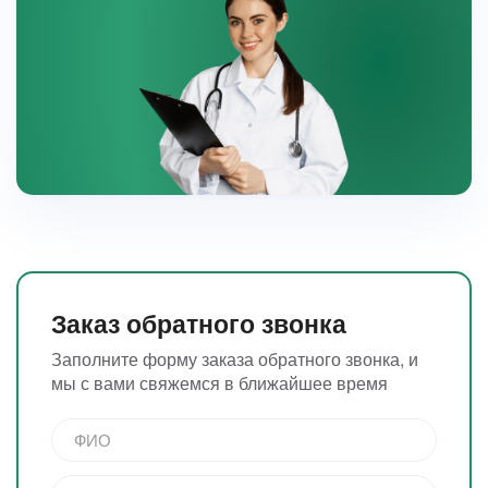
Заказ обратного звонка
Заполните форму заказа обратного звонка, и
мы с вами свяжемся в ближайшее время