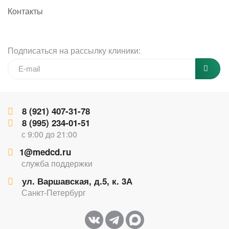
Контакты
Подписаться на рассылку клиники:
8 (921) 407-31-78
8 (995) 234-01-51
с 9:00 до 21:00
1@medcd.ru
служба поддержки
ул. Варшавская, д.5, к. 3А
Санкт-Петербург