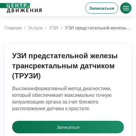
Записаться
Главная
Услуги
УЗИ
УЗИ предстательной железы трансректальным датчиком
УЗИ предстательной железы
трансректальным датчиком
(ТРУЗИ)
Высокоинформативный метод диагностики,
который обеспечивает максимально точную
визуализацию органа за счет близкого
расположения датчика к простате.
Записаться