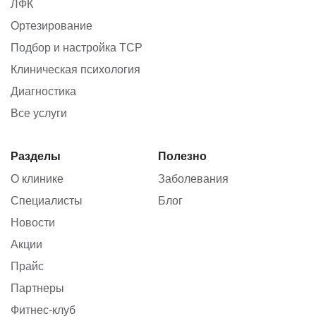
ЛФК
Ортезирование
Подбор и настройка ТСР
Клиническая психология
Диагностика
Все услуги
Разделы
Полезно
О клинике
Заболевания
Специалисты
Блог
Новости
Акции
Прайс
Партнеры
Фитнес-клуб