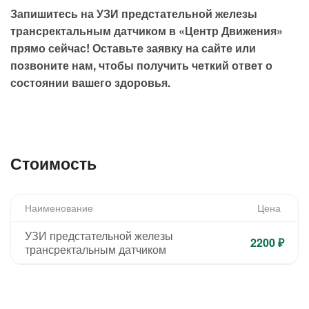
Запишитесь на УЗИ предстательной железы
трансректальным датчиком в «Центр Движения»
прямо сейчас! Оставьте заявку на сайте или
позвоните нам, чтобы получить четкий ответ о
состоянии вашего здоровья.
Стоимость
Наименование
Цена
УЗИ предстательной железы
2200 ₽
трансректальным датчиком