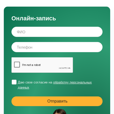
Онлайн-запись
Даю свое согласие на
обработку персональных
данных
Отправить