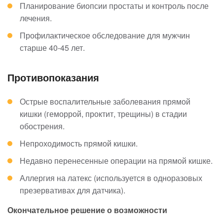
Планирование биопсии простаты и контроль после
лечения.
Профилактическое обследование для мужчин
старше 40-45 лет.
Противопоказания
Острые воспалительные заболевания прямой
кишки (геморрой, проктит, трещины) в стадии
обострения.
Непроходимость прямой кишки.
Недавно перенесенные операции на прямой кишке.
Аллергия на латекс (используется в одноразовых
презервативах для датчика).
Окончательное решение о возможности