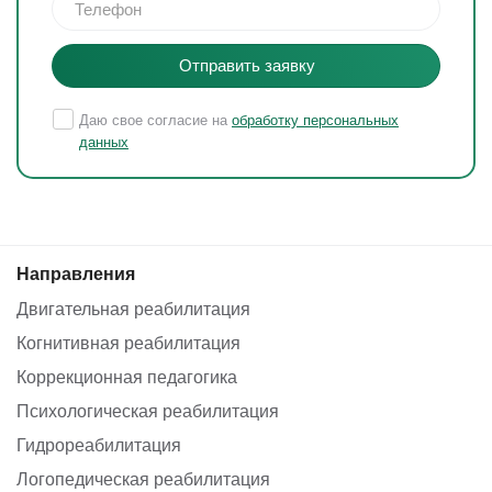
Отправить заявку
Даю свое согласие на
обработку персональных
данных
Направления
Двигательная реабилитация
Когнитивная реабилитация
Коррекционная педагогика
Психологическая реабилитация
Гидрореабилитация
Логопедическая реабилитация