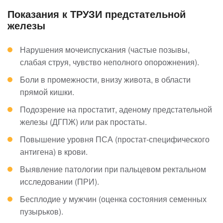
Показания к ТРУЗИ предстательной
железы
Нарушения мочеиспускания (частые позывы,
слабая струя, чувство неполного опорожнения).
Боли в промежности, внизу живота, в области
прямой кишки.
Подозрение на простатит, аденому предстательной
железы (ДГПЖ) или рак простаты.
Повышение уровня ПСА (простат-специфического
антигена) в крови.
Выявление патологии при пальцевом ректальном
исследовании (ПРИ).
Бесплодие у мужчин (оценка состояния семенных
пузырьков).