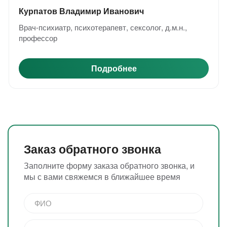
Курпатов Владимир Иванович
Врач-психиатр, психотерапевт, сексолог, д.м.н.,
профессор
Подробнее
Заказ обратного звонка
Заполните форму заказа обратного звонка, и
мы с вами свяжемся в ближайшее время