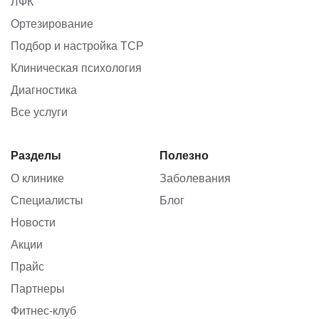
ЛФК
Ортезирование
Подбор и настройка ТСР
Клиническая психология
Диагностика
Все услуги
Разделы
Полезно
О клинике
Заболевания
Специалисты
Блог
Новости
Акции
Прайс
Партнеры
Фитнес-клуб