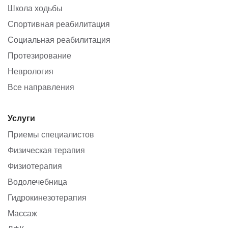
Школа ходьбы
Спортивная реабилитация
Социальная реабилитация
Протезирование
Неврология
Все направления
Услуги
Приемы специалистов
Физическая терапия
Физиотерапия
Водолечебница
Гидрокинезотерапия
Массаж