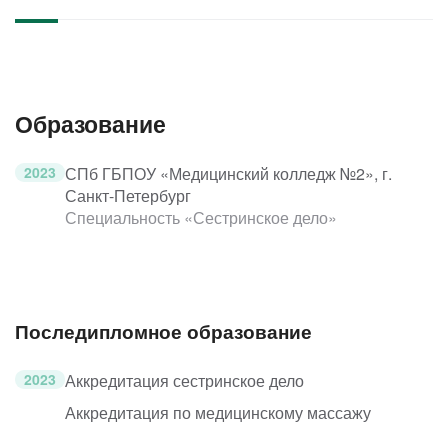
Образование
2023
СПб ГБПОУ «Медицинский колледж №2», г.
Санкт-Петербург
Специальность «Сестринское дело»
Последипломное образование
2023
Аккредитация сестринское дело
Аккредитация по медицинскому массажу