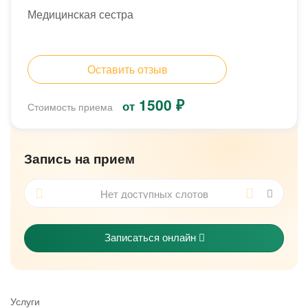
Медицинская сестра
Оставить отзыв
1500 ₽
от
Стоимость приема
Запись на прием
Записаться онлайн
Услуги