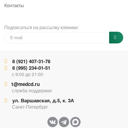
Контакты
Подписаться на рассылку клиники:
8 (921) 407-31-78
8 (995) 234-01-51
с 9:00 до 21:00
1@medcd.ru
служба поддержки
ул. Варшавская, д.5, к. 3А
Санкт-Петербург