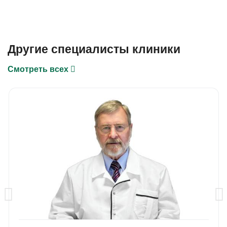
Другие специалисты клиники
Смотреть всех