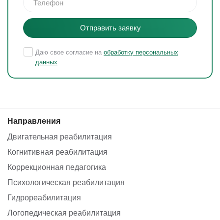
Отправить заявку
Даю свое согласие на
обработку персональных
данных
Направления
Двигательная реабилитация
Когнитивная реабилитация
Коррекционная педагогика
Психологическая реабилитация
Гидрореабилитация
Логопедическая реабилитация