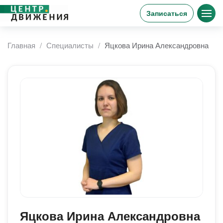
Записаться
Главная
Специалисты
Яцкова Ирина Александровна
Яцкова Ирина Александровна