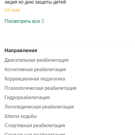
акция ко дню защиты детей
29 мая
Посмотреть все
Направления
Двигательная реабилитация
Когнитивная реабилитация
Коррекционная педагогика
Психологическая реабилитация
Гидрореабилитация
Логопедическая реабилитация
Школа ходьбы
Спортивная реабилитация
Социальная реабилитация