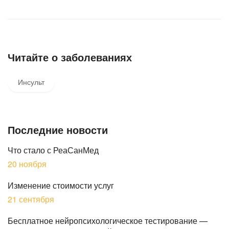
Читайте о заболеваниях
Инсульт
Последние новости
Что стало с РеаСанМед
20 ноября
Изменение стоимости услуг
21 сентября
Бесплатное нейропсихологическое тестирование —