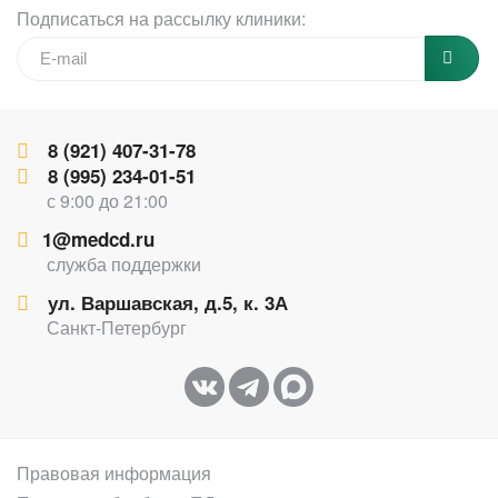
Подписаться на рассылку клиники:
8 (921) 407-31-78
8 (995) 234-01-51
с 9:00 до 21:00
1@medcd.ru
служба поддержки
ул. Варшавская, д.5, к. 3А
Санкт-Петербург
Правовая информация