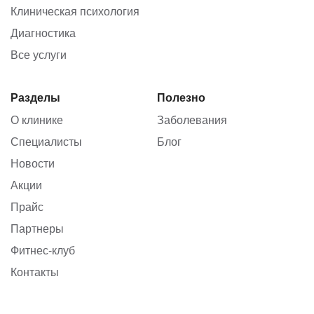
Клиническая психология
Диагностика
Все услуги
Разделы
Полезно
О клинике
Заболевания
Специалисты
Блог
Новости
Акции
Прайс
Партнеры
Фитнес-клуб
Контакты