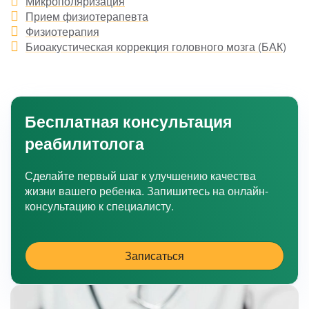
Микрополяризация
Прием физиотерапевта
Физиотерапия
Биоакустическая коррекция головного мозга (БАК)
Бесплатная консультация
реабилитолога
Сделайте первый шаг к улучшению качества
жизни вашего ребенка. Запишитесь на онлайн-
консультацию к специалисту.
Записаться