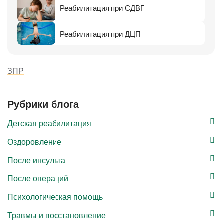
Реабилитация при СДВГ
Реабилитация при ДЦП
ЗПР
Рубрики блога
Детская реабилитация
Оздоровление
После инсульта
После операций
Психологическая помощь
Травмы и восстановление