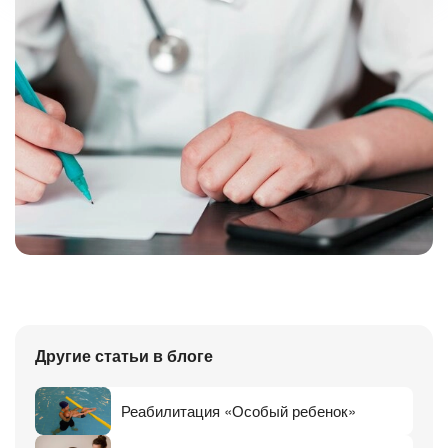
Другие статьи в блоге
Реабилитация «Особый ребенок»