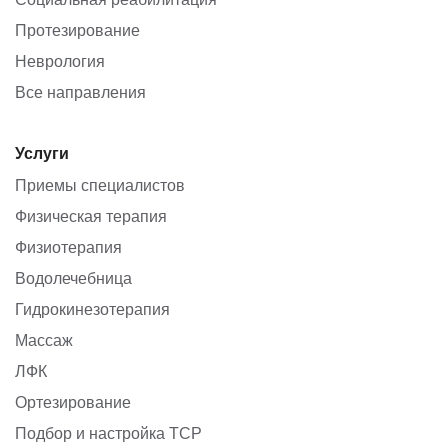
Протезирование
Неврология
Все направления
Услуги
Приемы специалистов
Физическая терапия
Физиотерапия
Водолечебница
Гидрокинезотерапия
Массаж
ЛФК
Ортезирование
Подбор и настройка ТСР