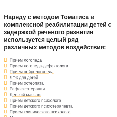
Наряду с методом Томатиса в
комплексной реабилитации детей с
задержкой речевого развития
используется целый ряд
различных методов воздействия:
Прием логопеда
Прием логопеда-дефектолога
Прием нейрологопеда
ЛФК для детей
Прием остеопата
Рефлексотерапия
Детский массаж
Прием детского психолога
Прием детского психотерапевта
Прием клинического психолога